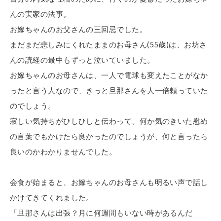
んの実家の法事。
お嫁ちゃんのお父さんの三回忌でした。
まだまだ悲しみにくれたままのお母さん(55歳)は、お坊さ
んの読経の最中もずっと泣いていました。
お嫁ちゃんのお母さんは、一人で電球も変えたことがなか
ったと言う人なので、きっと旦那さんを人一倍頼っていた
のでしょう。
寂しい気持ちがひしひしと伝わって、何か気のきいた慰め
の言葉でもかけたら良かったのでしょうが、何と言ったら
良いのかわかりませんでした。
会食が始まると、お嫁ちゃんのお母さんも明るい声で話し
かけてきてくれました。
「旦那さんは出張？月に何週間もいない時があるんだ