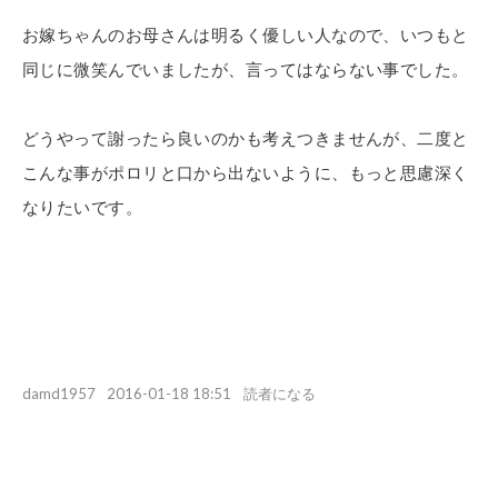
お嫁ちゃんのお母さんは明るく優しい人なので、いつもと
同じに微笑んでいましたが、言ってはならない事でした。
どうやって謝ったら良いのかも考えつきませんが、二度と
こんな事がポロリと口から出ないように、もっと思慮深く
なりたいです。
damd1957
2016-01-18 18:51
読者になる