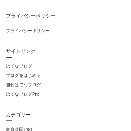
プライバシーポリシー
プライバシーポリシー
サイトリンク
はてなブログ
ブログをはじめる
週刊はてなブログ
はてなブログPro
カテゴリー
家庭菜園 (48)