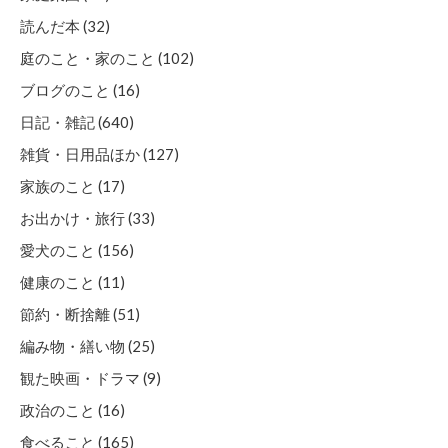
読んだ本 (32)
庭のこと・家のこと (102)
ブログのこと (16)
日記・雑記 (640)
雑貨・日用品ほか (127)
家族のこと (17)
お出かけ・旅行 (33)
愛犬のこと (156)
健康のこと (11)
節約・断捨離 (51)
編み物・繕い物 (25)
観た映画・ドラマ (9)
政治のこと (16)
食べること (165)