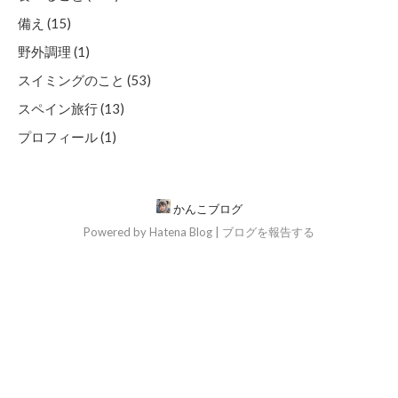
備え (15)
野外調理 (1)
スイミングのこと (53)
スペイン旅行 (13)
プロフィール (1)
かんこブログ
Powered by
Hatena Blog
|
ブログを報告する