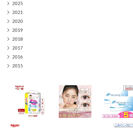
▶
2025
▶
2021
▶
2020
▶
2019
▶
2018
▶
2017
▶
2016
▶
2015